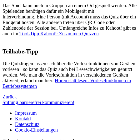
Das Spiel kann auch in Gruppen an einem Ort gespielt werden. Alle
Spielenden benötigen dafür ein Mobilgerät mit
Interverbindung. Eine Person (mit Account) muss das Quiz über ein
Endgerät hosten. Alle anderen treten über QR-Code oder
Zahlencode der Session bei. Umfangreiche Infos zu Kahoot! gibt es
auch im
Tool-Tipp Kahoot!: Zusammen Quizzen
Teilhabe-Tipp
Die Quizfragen lassen sich über die Vorlesefunktionen von Geräten
vorlesen - so kann das Quiz auch bei Leseschwierigkeiten genutzt
werden. Wie man die Vorlesefunktion in verschiedenen Geräten
aktiviert, erfährt man hier:
Hören statt lesen: Vorlesefunktionen in
Betriebssystemen
Zurück
Stiftung barrierefrei kommunizieren!
Impressum
Kontakt
Datenschutz
Cookie-Einstellungen