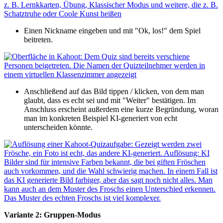
Einen Nickname eingeben und mit "Ok, los!" dem Spiel
beitreten.
Anschließend auf das Bild tippen / klicken, von dem man
glaubt, dass es echt sei und mit "Weiter" bestätigen. Im
Anschluss erscheint außerdem eine kurze Begründung, woran
man im konkreten Beispiel KI-generiert von echt
unterscheiden könnte.
Variante 2: Gruppen-Modus