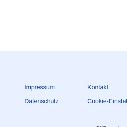
Impressum
Kontakt
Datenschutz
Cookie-Einste