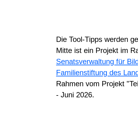
Die Tool-Tipps werden g
Mitte ist ein Projekt im
Senatsverwaltung für Bil
Familienstiftung des Lan
Rahmen vom Projekt "Teil
- Juni 2026.