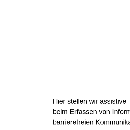
Hier stellen wir assisti
beim Erfassen von Inform
barrierefreien Kommunikat