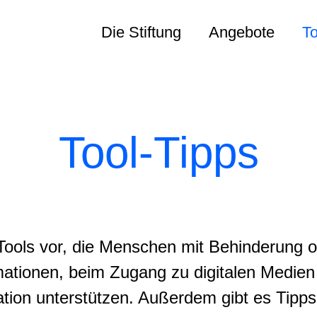
Die Stiftung
Angebote
To
Tool-Tipps
ve Tools vor, die Menschen mit Behinderung
ationen, beim Zugang zu digitalen Medien
ion unterstützen. Außerdem gibt es Tipps f